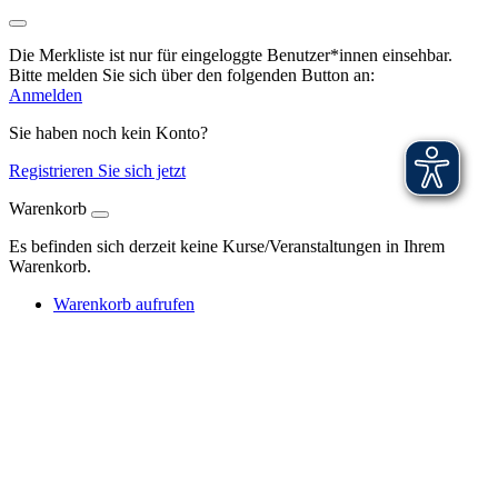
Die Merkliste ist nur für eingeloggte Benutzer*innen einsehbar.
Bitte melden Sie sich über den folgenden Button an:
Anmelden
Sie haben noch kein Konto?
Registrieren Sie sich jetzt
Warenkorb
Es befinden sich derzeit keine Kurse/Veranstaltungen in Ihrem
Warenkorb.
Warenkorb aufrufen