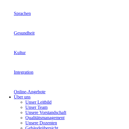
Sprachen
Gesundheit
Kultur
Integration
Online-Angebote
Über uns
Unser Leitbild
Unser Team
Unsere Vorstandschaft
Qualitätsmanagement
Unsere Dozenten
Gebäudeübersicht