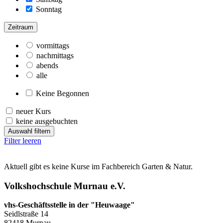
Sonntag
Zeitraum
vormittags
nachmittags
abends
alle
Keine Begonnen
neuer Kurs
keine ausgebuchten
Auswahl filtern
Filter leeren
Aktuell gibt es keine Kurse im Fachbereich Garten & Natur.
Volkshochschule Murnau e.V.
vhs-Geschäftsstelle in der "Heuwaage"
Seidlstraße 14
82418 Murnau