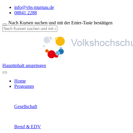
info@vhs-murnau.de
08841 2288
Nach Kursen suchen und mit der Enter-Taste bestätigen
Hauptinhalt anspringen
Home
Programm
Gesellschaft
Beruf & EDV