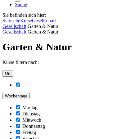
Suche
Sie befinden sich hier:
Startseite
Kurse
Gesellschaft
Gesellschaft
Garten & Natur
Gesellschaft
Garten & Natur
Garten & Natur
Kurse filtern nach:
Ort
Wochentage
Montag
Dienstag
Mittwoch
Donnerstag
Freitag
Samstag