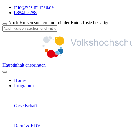
info@vhs-murnau.de
08841 2288
Nach Kursen suchen und mit der Enter-Taste bestätigen
Hauptinhalt anspringen
Home
Programm
Gesellschaft
Beruf & EDV