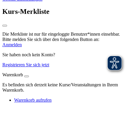
Kurs-Merkliste
Die Merkliste ist nur für eingeloggte Benutzer*innen einsehbar.
Bitte melden Sie sich über den folgenden Button an:
Anmelden
Sie haben noch kein Konto?
Registrieren Sie sich jetzt
Warenkorb
Es befinden sich derzeit keine Kurse/Veranstaltungen in Ihrem
Warenkorb.
Warenkorb aufrufen