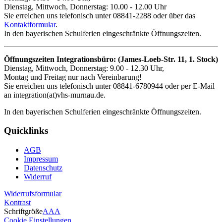
Dienstag, Mittwoch, Donnerstag: 10.00 - 12.00 Uhr
Sie erreichen uns telefonisch unter 08841-2288 oder über das
Kontaktformular
.
In den bayerischen Schulferien eingeschränkte Öffnungszeiten.
Öffnungszeiten Integrationsbüro: (James-Loeb-Str. 11, 1. Stock)
Dienstag, Mittwoch, Donnerstag: 9.00 - 12.30 Uhr,
Montag und Freitag nur nach Vereinbarung!
Sie erreichen uns telefonisch unter 08841-6780944 oder per E-Mail
an integration(at)vhs-murnau.de.
In den bayerischen Schulferien eingeschränkte Öffnungszeiten.
Quicklinks
AGB
Impressum
Datenschutz
Widerruf
Widerrufsformular
Kontrast
Schriftgröße
A
A
A
Cookie Einstellungen