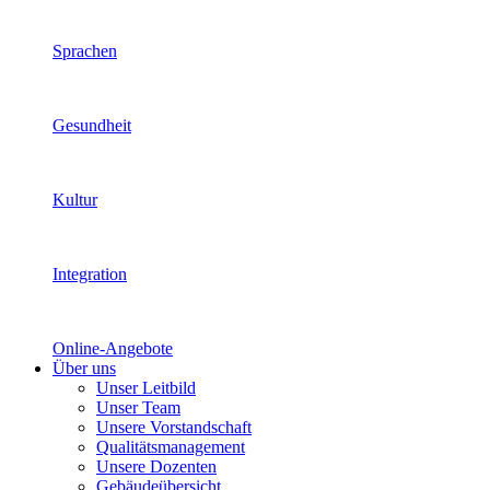
Sprachen
Gesundheit
Kultur
Integration
Online-Angebote
Über uns
Unser Leitbild
Unser Team
Unsere Vorstandschaft
Qualitätsmanagement
Unsere Dozenten
Gebäudeübersicht