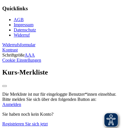
Quicklinks
AGB
Impressum
Datenschutz
Widerruf
Widerrufsformular
Kontrast
Schriftgröße
A
A
A
Cookie Einstellungen
Kurs-Merkliste
Die Merkliste ist nur für eingeloggte Benutzer*innen einsehbar.
Bitte melden Sie sich über den folgenden Button an:
Anmelden
Sie haben noch kein Konto?
Registrieren Sie sich jetzt