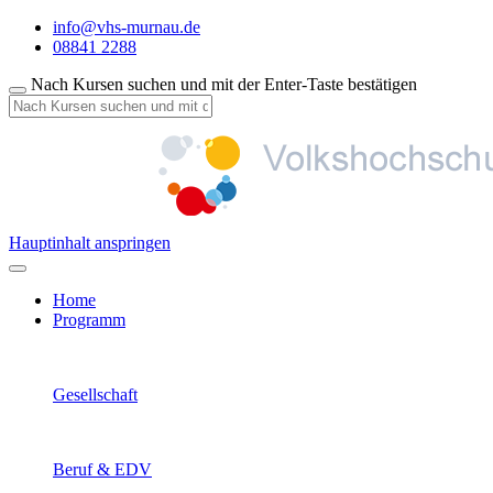
info@vhs-murnau.de
08841 2288
Nach Kursen suchen und mit der Enter-Taste bestätigen
Hauptinhalt anspringen
Home
Programm
Gesellschaft
Beruf & EDV