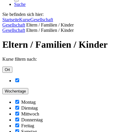
Suche
Sie befinden sich hier:
Startseite
Kurse
Gesellschaft
Gesellschaft
Eltern / Familien / Kinder
Gesellschaft
Eltern / Familien / Kinder
Eltern / Familien / Kinder
Kurse filtern nach:
Ort
Wochentage
Montag
Dienstag
Mittwoch
Donnerstag
Freitag
Samstag