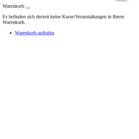
Warenkorb
Es befinden sich derzeit keine Kurse/Veranstaltungen in Ihrem
Warenkorb.
Warenkorb aufrufen