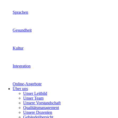
Sprachen
Gesundheit
Kultur
Integration
Online-Angebote
Über uns
Unser Leitbild
Unser Team
Unsere Vorstandschaft
Qualitätsmanagement
Unsere Dozenten
Gebäudeübersicht