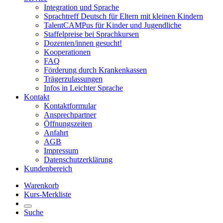
Integration und Sprache
Sprachtreff Deutsch für Eltern mit kleinen Kindern
TalentCAMPus für Kinder und Jugendliche
Staffelpreise bei Sprachkursen
Dozenten/innen gesucht!
Kooperationen
FAQ
Förderung durch Krankenkassen
Trägerzulassungen
Infos in Leichter Sprache
Kontakt
Kontaktformular
Ansprechpartner
Öffnungszeiten
Anfahrt
AGB
Impressum
Datenschutzerklärung
Kundenbereich
Warenkorb
Kurs-Merkliste
Suche