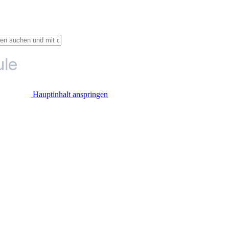
Hauptinhalt anspringen