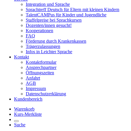
Integration und Sprache
Sprachtreff Deutsch für Eltern mit kleinen Kindern
TalentCAMPus für Kinder und Jugendliche
Staffelpreise bei Sprachkursen
Dozenten/innen gesucht!
Kooperationen
FAQ
Förderung durch Krankenkassen
Trägerzulassungen
Infos in Leichter Sprache
Kontakt
Kontaktformular
Ansprechpartner
Öffnungszeiten
Anfahrt
AGB
Impressum
Datenschutzerklärung
Kundenbereich
Warenkorb
Kurs-Merkliste
Suche