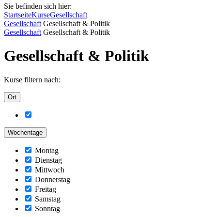
Sie befinden sich hier:
Startseite
Kurse
Gesellschaft
Gesellschaft
Gesellschaft & Politik
Gesellschaft
Gesellschaft & Politik
Gesellschaft & Politik
Kurse filtern nach:
Ort
Wochentage
Montag
Dienstag
Mittwoch
Donnerstag
Freitag
Samstag
Sonntag