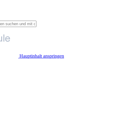
Hauptinhalt anspringen