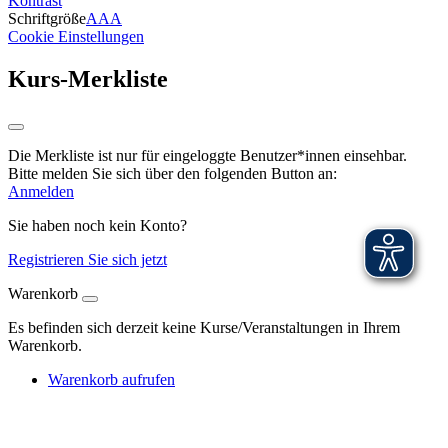
Kontrast
Schriftgröße
A
A
A
Cookie Einstellungen
Kurs-Merkliste
Die Merkliste ist nur für eingeloggte Benutzer*innen einsehbar.
Bitte melden Sie sich über den folgenden Button an:
Anmelden
Sie haben noch kein Konto?
Registrieren Sie sich jetzt
Warenkorb
Es befinden sich derzeit keine Kurse/Veranstaltungen in Ihrem
Warenkorb.
Warenkorb aufrufen