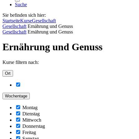
Suche
Sie befinden sich hier:
Startseite
Kurse
Gesellschaft
Gesellschaft
Ernährung und Genuss
Gesellschaft
Ernährung und Genuss
Ernährung und Genuss
Kurse filtern nach:
Ort
Wochentage
Montag
Dienstag
Mittwoch
Donnerstag
Freitag
Samstag