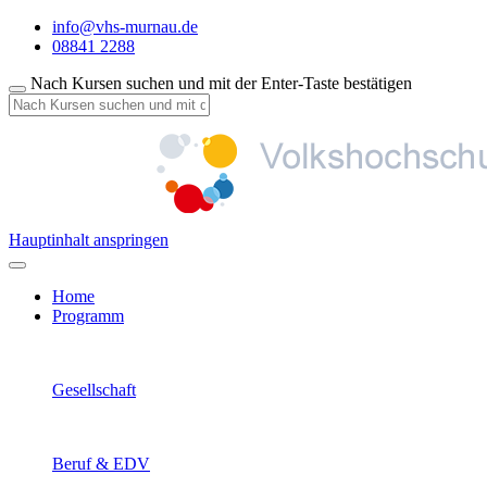
info@vhs-murnau.de
08841 2288
Nach Kursen suchen und mit der Enter-Taste bestätigen
Hauptinhalt anspringen
Home
Programm
Gesellschaft
Beruf & EDV