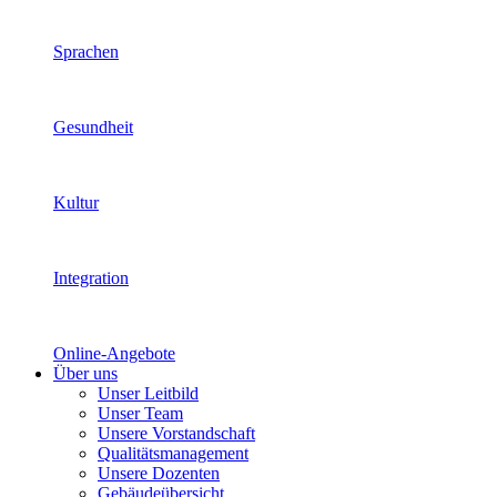
Sprachen
Gesundheit
Kultur
Integration
Online-Angebote
Über uns
Unser Leitbild
Unser Team
Unsere Vorstandschaft
Qualitätsmanagement
Unsere Dozenten
Gebäudeübersicht