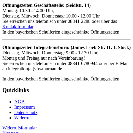
Öffnungszeiten Geschäftsstelle: (Seidlstr. 14)
Montag: 10.30 - 14.00 Uhr,
Dienstag, Mittwoch, Donnerstag: 10.00 - 12.00 Uhr
Sie erreichen uns telefonisch unter 08841-2288 oder über das
Kontaktformular
.
In den bayerischen Schulferien eingeschränkte Öffnungszeiten.
Öffnungszeiten Integrationsbüro: (James-Loeb-Str. 11, 1. Stock)
Dienstag, Mittwoch, Donnerstag: 9.00 - 12.30 Uhr,
Montag und Freitag nur nach Vereinbarung!
Sie erreichen uns telefonisch unter 08841-6780944 oder per E-Mail
an integration(at)vhs-murnau.de.
In den bayerischen Schulferien eingeschränkte Öffnungszeiten.
Quicklinks
AGB
Impressum
Datenschutz
Widerruf
Widerrufsformular