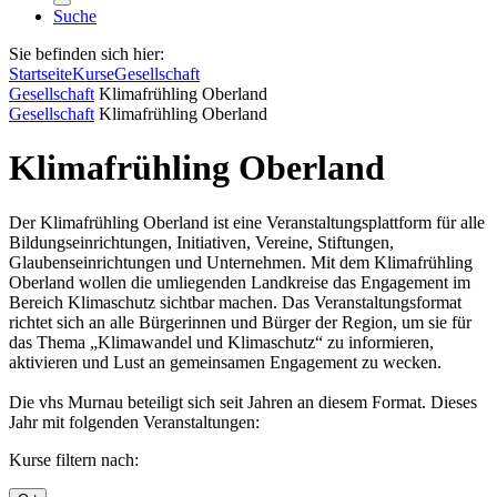
Suche
Sie befinden sich hier:
Startseite
Kurse
Gesellschaft
Gesellschaft
Klimafrühling Oberland
Gesellschaft
Klimafrühling Oberland
Klimafrühling Oberland
Der Klimafrühling Oberland ist eine Veranstaltungsplattform für alle
Bildungseinrichtungen, Initiativen, Vereine, Stiftungen,
Glaubenseinrichtungen und Unternehmen. Mit dem Klimafrühling
Oberland wollen die umliegenden Landkreise das Engagement im
Bereich Klimaschutz sichtbar machen. Das Veranstaltungsformat
richtet sich an alle Bürgerinnen und Bürger der Region, um sie für
das Thema „Klimawandel und Klimaschutz“ zu informieren,
aktivieren und Lust an gemeinsamen Engagement zu wecken.
Die vhs Murnau beteiligt sich seit Jahren an diesem Format. Dieses
Jahr mit folgenden Veranstaltungen:
Kurse filtern nach: