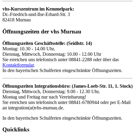
vhs-Kurszentrum im Kemmelpark:
Dr.-Friedrich-und-Ilse-Erhard-Str. 3
82418 Murnau
Öffnungszeiten der vhs Murnau
Öffnungszeiten Geschäftsstelle: (Seidlstr. 14)
Montag: 10.30 - 14.00 Uhr,
Dienstag, Mittwoch, Donnerstag: 10.00 - 12.00 Uhr
Sie erreichen uns telefonisch unter 08841-2288 oder über das
Kontaktformular
.
In den bayerischen Schulferien eingeschränkte Öffnungszeiten.
Öffnungszeiten Integrationsbüro: (James-Loeb-Str. 11, 1. Stock)
Dienstag, Mittwoch, Donnerstag: 9.00 - 12.30 Uhr,
Montag und Freitag nur nach Vereinbarung!
Sie erreichen uns telefonisch unter 08841-6780944 oder per E-Mail
an integration(at)vhs-murnau.de.
In den bayerischen Schulferien eingeschränkte Öffnungszeiten.
Quicklinks