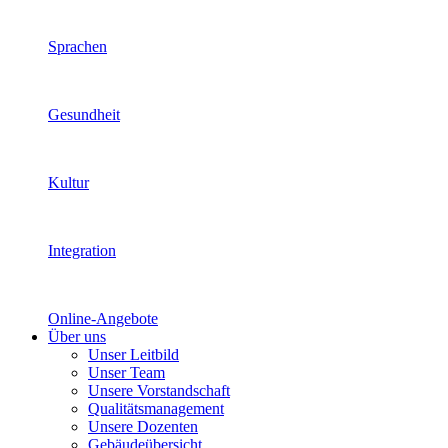
Sprachen
Gesundheit
Kultur
Integration
Online-Angebote
Über uns
Unser Leitbild
Unser Team
Unsere Vorstandschaft
Qualitätsmanagement
Unsere Dozenten
Gebäudeübersicht