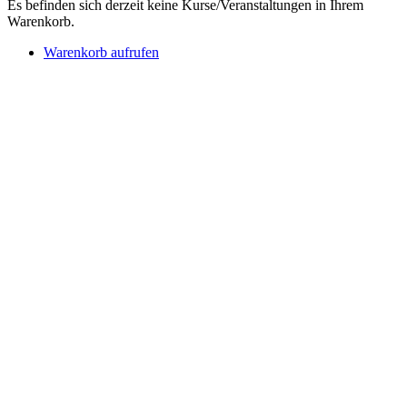
Es befinden sich derzeit keine Kurse/Veranstaltungen in Ihrem
Warenkorb.
Warenkorb aufrufen