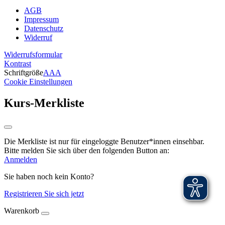
AGB
Impressum
Datenschutz
Widerruf
Widerrufsformular
Kontrast
Schriftgröße
A
A
A
Cookie Einstellungen
Kurs-Merkliste
Die Merkliste ist nur für eingeloggte Benutzer*innen einsehbar.
Bitte melden Sie sich über den folgenden Button an:
Anmelden
Sie haben noch kein Konto?
Registrieren Sie sich jetzt
Warenkorb