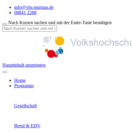
info@vhs-murnau.de
08841 2288
Nach Kursen suchen und mit der Enter-Taste bestätigen
Hauptinhalt anspringen
Home
Programm
Gesellschaft
Beruf & EDV