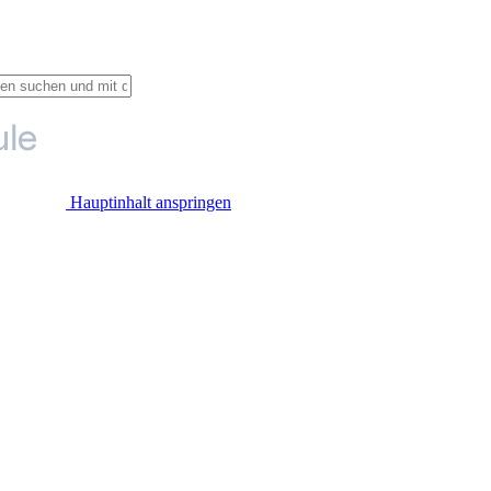
Hauptinhalt anspringen