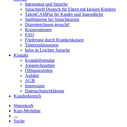
Integration und Sprache
Sprachtreff Deutsch für Eltern mit kleinen Kindern
TalentCAMPus für Kinder und Jugendliche
Staffelpreise bei Sprachkursen
Dozenten/innen gesucht!
Kooperationen
FAQ
Förderung durch Krankenkassen
Trägerzulassungen
Infos in Leichter Sprache
Kontakt
Kontaktformular
Ansprechpartner
Öffnungszeiten
Anfahrt
AGB
Impressum
Datenschutzerklärung
Kundenbereich
Warenkorb
Kurs-Merkliste
Suche