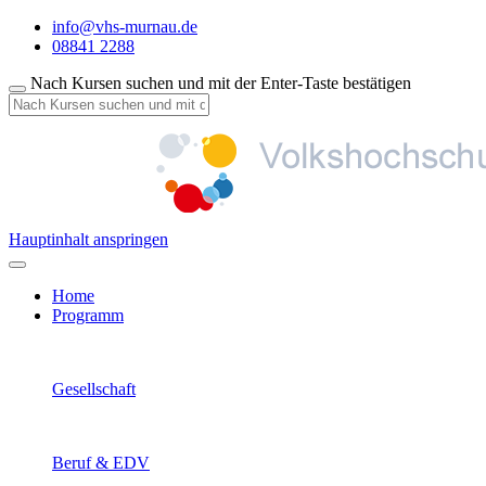
info@vhs-murnau.de
08841 2288
Nach Kursen suchen und mit der Enter-Taste bestätigen
Hauptinhalt anspringen
Home
Programm
Gesellschaft
Beruf & EDV