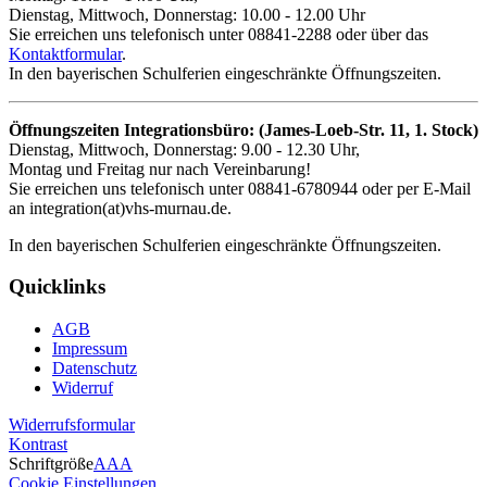
Dienstag, Mittwoch, Donnerstag: 10.00 - 12.00 Uhr
Sie erreichen uns telefonisch unter 08841-2288 oder über das
Kontaktformular
.
In den bayerischen Schulferien eingeschränkte Öffnungszeiten.
Öffnungszeiten Integrationsbüro: (James-Loeb-Str. 11, 1. Stock)
Dienstag, Mittwoch, Donnerstag: 9.00 - 12.30 Uhr,
Montag und Freitag nur nach Vereinbarung!
Sie erreichen uns telefonisch unter 08841-6780944 oder per E-Mail
an integration(at)vhs-murnau.de.
In den bayerischen Schulferien eingeschränkte Öffnungszeiten.
Quicklinks
AGB
Impressum
Datenschutz
Widerruf
Widerrufsformular
Kontrast
Schriftgröße
A
A
A
Cookie Einstellungen