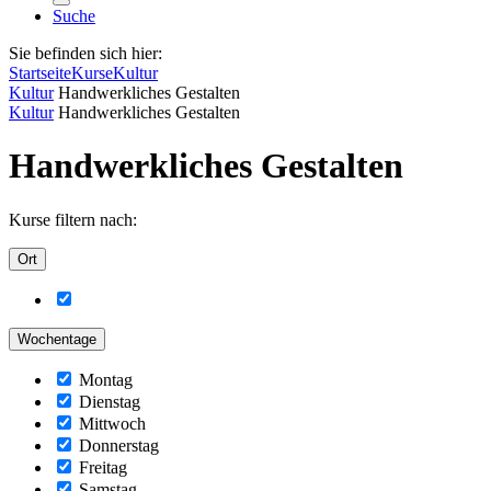
Suche
Sie befinden sich hier:
Startseite
Kurse
Kultur
Kultur
Handwerkliches Gestalten
Kultur
Handwerkliches Gestalten
Handwerkliches Gestalten
Kurse filtern nach:
Ort
Wochentage
Montag
Dienstag
Mittwoch
Donnerstag
Freitag
Samstag