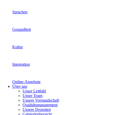
Sprachen
Gesundheit
Kultur
Integration
Online-Angebote
Über uns
Unser Leitbild
Unser Team
Unsere Vorstandschaft
Qualitätsmanagement
Unsere Dozenten
Gebäudeübersicht