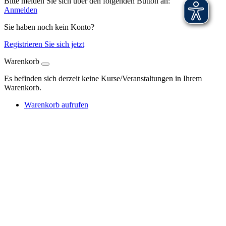
Bitte melden Sie sich über den folgenden Button an:
Anmelden
Sie haben noch kein Konto?
Registrieren Sie sich jetzt
Warenkorb
Es befinden sich derzeit keine Kurse/Veranstaltungen in Ihrem
Warenkorb.
Warenkorb aufrufen