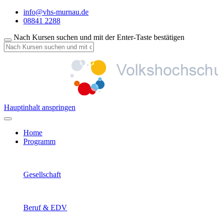
info@vhs-murnau.de
08841 2288
Nach Kursen suchen und mit der Enter-Taste bestätigen
Hauptinhalt anspringen
Home
Programm
Gesellschaft
Beruf & EDV