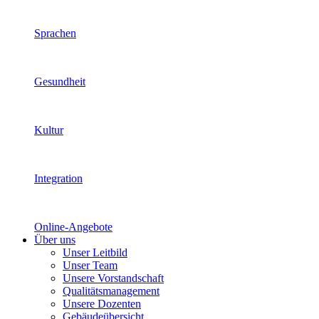
Sprachen
Gesundheit
Kultur
Integration
Online-Angebote
Über uns
Unser Leitbild
Unser Team
Unsere Vorstandschaft
Qualitätsmanagement
Unsere Dozenten
Gebäudeübersicht