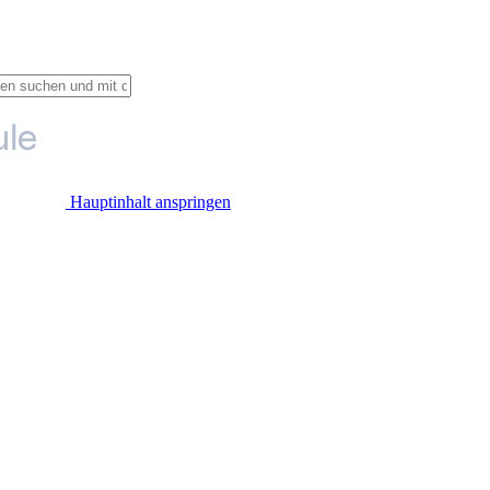
Hauptinhalt anspringen