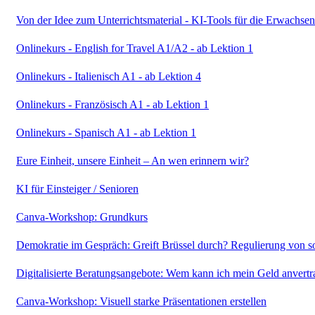
Von der Idee zum Unterrichtsmaterial - KI-Tools für die Erwachse
Onlinekurs - English for Travel A1/A2 - ab Lektion 1
Onlinekurs - Italienisch A1 - ab Lektion 4
Onlinekurs - Französisch A1 - ab Lektion 1
Onlinekurs - Spanisch A1 - ab Lektion 1
Eure Einheit, unsere Einheit – An wen erinnern wir?
KI für Einsteiger / Senioren
Canva-Workshop: Grundkurs
Demokratie im Gespräch: Greift Brüssel durch? Regulierung von s
Digitalisierte Beratungsangebote: Wem kann ich mein Geld anvert
Canva-Workshop: Visuell starke Präsentationen erstellen