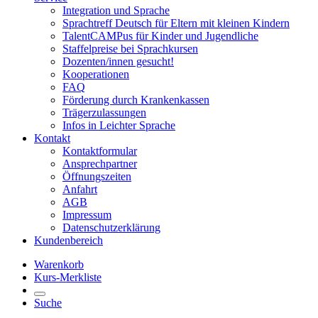
Integration und Sprache
Sprachtreff Deutsch für Eltern mit kleinen Kindern
TalentCAMPus für Kinder und Jugendliche
Staffelpreise bei Sprachkursen
Dozenten/innen gesucht!
Kooperationen
FAQ
Förderung durch Krankenkassen
Trägerzulassungen
Infos in Leichter Sprache
Kontakt
Kontaktformular
Ansprechpartner
Öffnungszeiten
Anfahrt
AGB
Impressum
Datenschutzerklärung
Kundenbereich
Warenkorb
Kurs-Merkliste
Suche