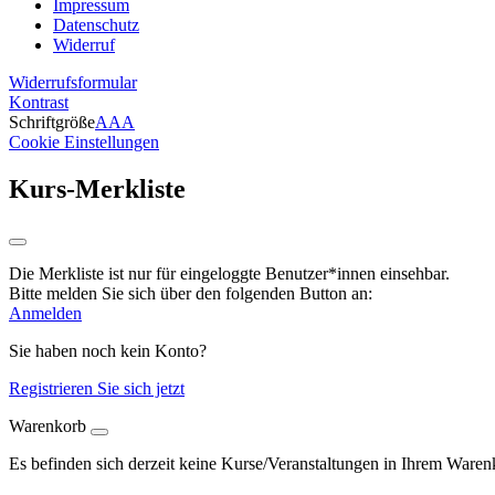
Impressum
Datenschutz
Widerruf
Widerrufsformular
Kontrast
Schriftgröße
A
A
A
Cookie Einstellungen
Kurs-Merkliste
Die Merkliste ist nur für eingeloggte Benutzer*innen einsehbar.
Bitte melden Sie sich über den folgenden Button an:
Anmelden
Sie haben noch kein Konto?
Registrieren Sie sich jetzt
Warenkorb
Es befinden sich derzeit keine Kurse/Veranstaltungen in Ihrem Waren