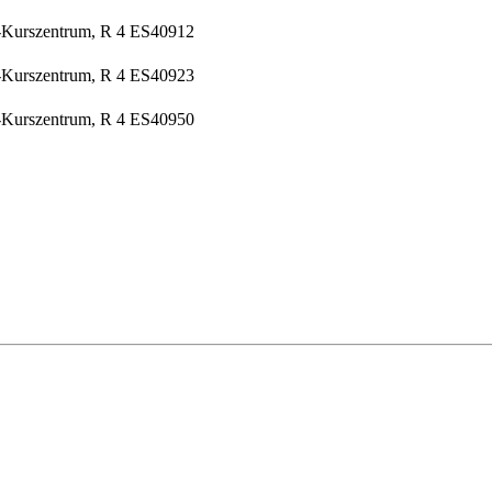
-Kurszentrum, R 4
ES40912
-Kurszentrum, R 4
ES40923
-Kurszentrum, R 4
ES40950