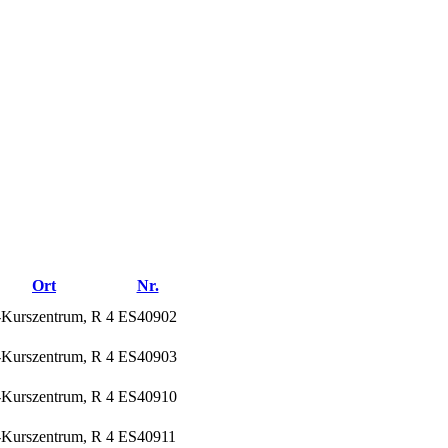
Ort
Nr.
-Kurszentrum, R 4
ES40902
-Kurszentrum, R 4
ES40903
-Kurszentrum, R 4
ES40910
-Kurszentrum, R 4
ES40911