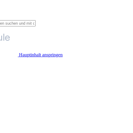
Hauptinhalt anspringen