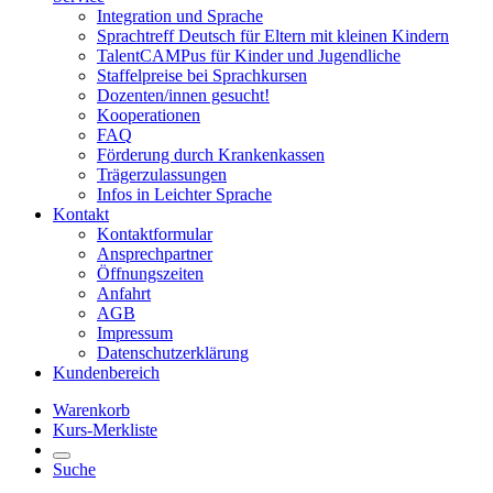
Integration und Sprache
Sprachtreff Deutsch für Eltern mit kleinen Kindern
TalentCAMPus für Kinder und Jugendliche
Staffelpreise bei Sprachkursen
Dozenten/innen gesucht!
Kooperationen
FAQ
Förderung durch Krankenkassen
Trägerzulassungen
Infos in Leichter Sprache
Kontakt
Kontaktformular
Ansprechpartner
Öffnungszeiten
Anfahrt
AGB
Impressum
Datenschutzerklärung
Kundenbereich
Warenkorb
Kurs-Merkliste
Suche