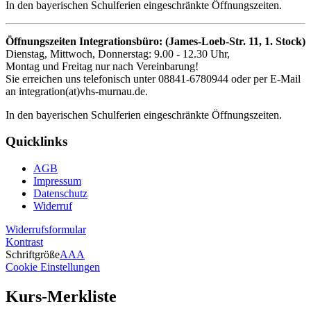
In den bayerischen Schulferien eingeschränkte Öffnungszeiten.
Öffnungszeiten Integrationsbüro: (James-Loeb-Str. 11, 1. Stock)
Dienstag, Mittwoch, Donnerstag: 9.00 - 12.30 Uhr,
Montag und Freitag nur nach Vereinbarung!
Sie erreichen uns telefonisch unter 08841-6780944 oder per E-Mail
an integration(at)vhs-murnau.de.
In den bayerischen Schulferien eingeschränkte Öffnungszeiten.
Quicklinks
AGB
Impressum
Datenschutz
Widerruf
Widerrufsformular
Kontrast
Schriftgröße
A
A
A
Cookie Einstellungen
Kurs-Merkliste