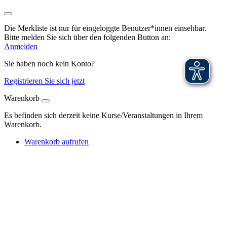
Die Merkliste ist nur für eingeloggte Benutzer*innen einsehbar.
Bitte melden Sie sich über den folgenden Button an:
Anmelden
Sie haben noch kein Konto?
Registrieren Sie sich jetzt
Warenkorb
Es befinden sich derzeit keine Kurse/Veranstaltungen in Ihrem
Warenkorb.
Warenkorb aufrufen