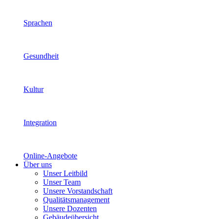
Sprachen
Gesundheit
Kultur
Integration
Online-Angebote
Über uns
Unser Leitbild
Unser Team
Unsere Vorstandschaft
Qualitätsmanagement
Unsere Dozenten
Gebäudeübersicht