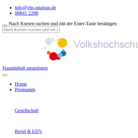
info@vhs-murnau.de
08841 2288
Nach Kursen suchen und mit der Enter-Taste bestätigen
Hauptinhalt anspringen
Home
Programm
Gesellschaft
Beruf & EDV