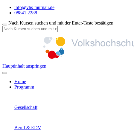
info@vhs-murnau.de
08841 2288
Nach Kursen suchen und mit der Enter-Taste bestätigen
Hauptinhalt anspringen
Home
Programm
Gesellschaft
Beruf & EDV