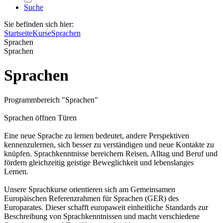
Suche
Sie befinden sich hier:
Startseite
Kurse
Sprachen
Sprachen
Sprachen
Sprachen
Programmbereich "Sprachen"
Sprachen öffnen Türen
Eine neue Sprache zu lernen bedeutet, andere Perspektiven
kennenzulernen, sich besser zu verständigen und neue Kontakte zu
knüpfen. Sprachkenntnisse bereichern Reisen, Alltag und Beruf und
fördern gleichzeitig geistige Beweglichkeit und lebenslanges
Lernen.
Unsere Sprachkurse orientieren sich am Gemeinsamen
Europäischen Referenzrahmen für Sprachen (GER) des
Europarates. Dieser schafft europaweit einheitliche Standards zur
Beschreibung von Sprachkenntnissen und macht verschiedene