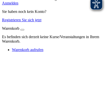
Anmelden
Sie haben noch kein Konto?
Registrieren Sie sich jetzt
Warenkorb
Es befinden sich derzeit keine Kurse/Veranstaltungen in Ihrem
Warenkorb.
Warenkorb aufrufen