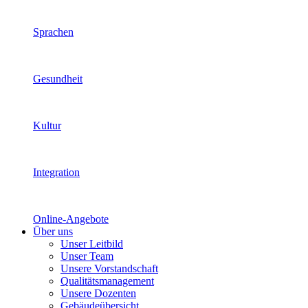
Sprachen
Gesundheit
Kultur
Integration
Online-Angebote
Über uns
Unser Leitbild
Unser Team
Unsere Vorstandschaft
Qualitätsmanagement
Unsere Dozenten
Gebäudeübersicht