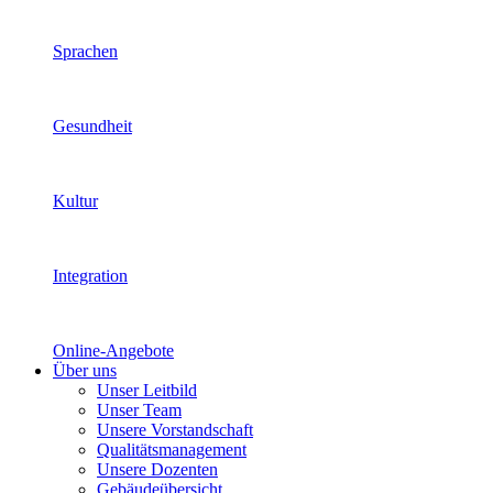
Sprachen
Gesundheit
Kultur
Integration
Online-Angebote
Über uns
Unser Leitbild
Unser Team
Unsere Vorstandschaft
Qualitätsmanagement
Unsere Dozenten
Gebäudeübersicht