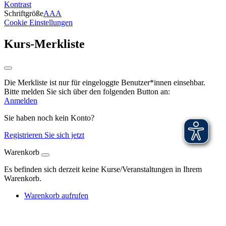
Kontrast
Schriftgröße
A
A
A
Cookie Einstellungen
Kurs-Merkliste
Die Merkliste ist nur für eingeloggte Benutzer*innen einsehbar.
Bitte melden Sie sich über den folgenden Button an:
Anmelden
Sie haben noch kein Konto?
Registrieren Sie sich jetzt
Warenkorb
Es befinden sich derzeit keine Kurse/Veranstaltungen in Ihrem
Warenkorb.
Warenkorb aufrufen