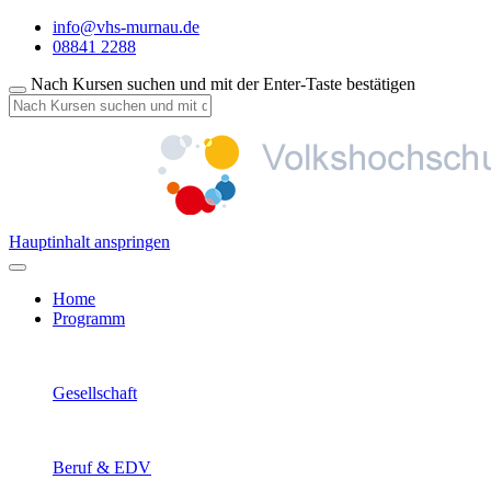
info@vhs-murnau.de
08841 2288
Nach Kursen suchen und mit der Enter-Taste bestätigen
Hauptinhalt anspringen
Home
Programm
Gesellschaft
Beruf & EDV