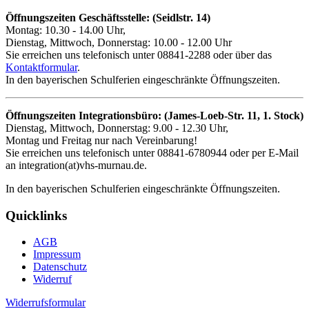
Öffnungszeiten Geschäftsstelle: (Seidlstr. 14)
Montag: 10.30 - 14.00 Uhr,
Dienstag, Mittwoch, Donnerstag: 10.00 - 12.00 Uhr
Sie erreichen uns telefonisch unter 08841-2288 oder über das
Kontaktformular
.
In den bayerischen Schulferien eingeschränkte Öffnungszeiten.
Öffnungszeiten Integrationsbüro: (James-Loeb-Str. 11, 1. Stock)
Dienstag, Mittwoch, Donnerstag: 9.00 - 12.30 Uhr,
Montag und Freitag nur nach Vereinbarung!
Sie erreichen uns telefonisch unter 08841-6780944 oder per E-Mail
an integration(at)vhs-murnau.de.
In den bayerischen Schulferien eingeschränkte Öffnungszeiten.
Quicklinks
AGB
Impressum
Datenschutz
Widerruf
Widerrufsformular