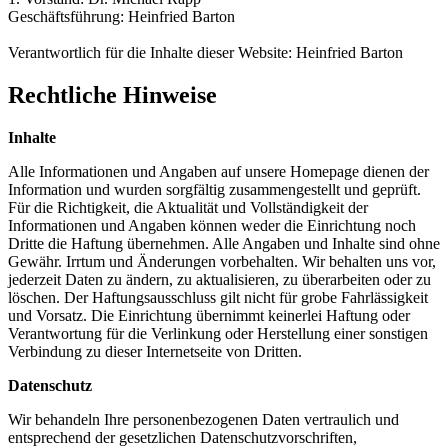
Geschäftsführung: Heinfried Barton
Verantwortlich für die Inhalte dieser Website: Heinfried Barton
Rechtliche Hinweise
Inhalte
Alle Informationen und Angaben auf unsere Homepage dienen der
Information und wurden sorgfältig zusammengestellt und geprüft.
Für die Richtigkeit, die Aktualität und Vollständigkeit der
Informationen und Angaben können weder die Einrichtung noch
Dritte die Haftung übernehmen. Alle Angaben und Inhalte sind ohne
Gewähr. Irrtum und Änderungen vorbehalten. Wir behalten uns vor,
jederzeit Daten zu ändern, zu aktualisieren, zu überarbeiten oder zu
löschen. Der Haftungsausschluss gilt nicht für grobe Fahrlässigkeit
und Vorsatz. Die Einrichtung übernimmt keinerlei Haftung oder
Verantwortung für die Verlinkung oder Herstellung einer sonstigen
Verbindung zu dieser Internetseite von Dritten.
Datenschutz
Wir behandeln Ihre personenbezogenen Daten vertraulich und
entsprechend der gesetzlichen Datenschutzvorschriften,