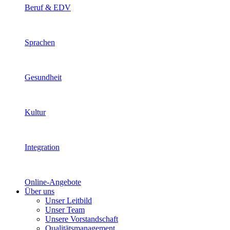
Beruf & EDV
Sprachen
Gesundheit
Kultur
Integration
Online-Angebote
Über uns
Unser Leitbild
Unser Team
Unsere Vorstandschaft
Qualitätsmanagement