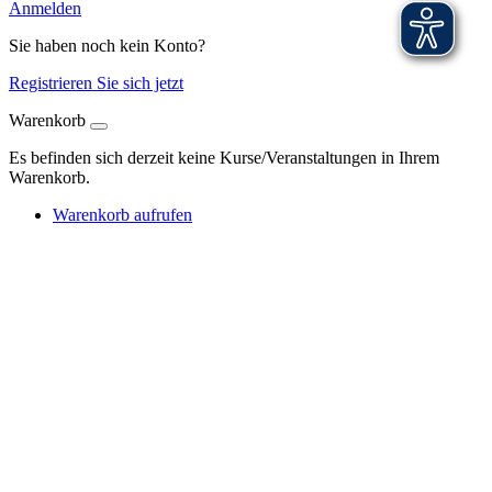
Anmelden
Sie haben noch kein Konto?
Registrieren Sie sich jetzt
Warenkorb
Es befinden sich derzeit keine Kurse/Veranstaltungen in Ihrem
Warenkorb.
Warenkorb aufrufen