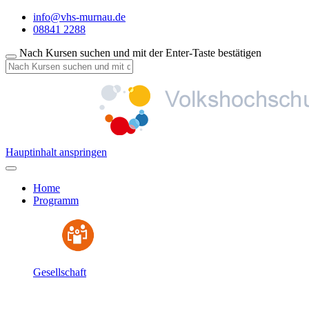
info@vhs-murnau.de
08841 2288
Nach Kursen suchen und mit der Enter-Taste bestätigen
Hauptinhalt anspringen
Home
Programm
Gesellschaft