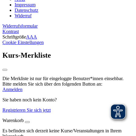
Impressum
Datenschutz
Widerruf
Widerrufsformular
Kontrast
Schriftgröße
A
A
A
Cookie Einstellungen
Kurs-Merkliste
Die Merkliste ist nur für eingeloggte Benutzer*innen einsehbar.
Bitte melden Sie sich über den folgenden Button an:
Anmelden
Sie haben noch kein Konto?
Registrieren Sie sich jetzt
Warenkorb
Es befinden sich derzeit keine Kurse/Veranstaltungen in Ihrem