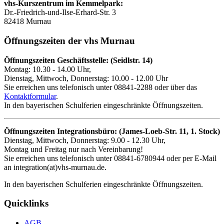
vhs-Kurszentrum im Kemmelpark:
Dr.-Friedrich-und-Ilse-Erhard-Str. 3
82418 Murnau
Öffnungszeiten der vhs Murnau
Öffnungszeiten Geschäftsstelle: (Seidlstr. 14)
Montag: 10.30 - 14.00 Uhr,
Dienstag, Mittwoch, Donnerstag: 10.00 - 12.00 Uhr
Sie erreichen uns telefonisch unter 08841-2288 oder über das
Kontaktformular
.
In den bayerischen Schulferien eingeschränkte Öffnungszeiten.
Öffnungszeiten Integrationsbüro: (James-Loeb-Str. 11, 1. Stock)
Dienstag, Mittwoch, Donnerstag: 9.00 - 12.30 Uhr,
Montag und Freitag nur nach Vereinbarung!
Sie erreichen uns telefonisch unter 08841-6780944 oder per E-Mail
an integration(at)vhs-murnau.de.
In den bayerischen Schulferien eingeschränkte Öffnungszeiten.
Quicklinks
AGB