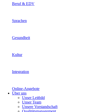
Beruf & EDV
Sprachen
Gesundheit
Kultur
Integration
Online-Angebote
Über uns
Unser Leitbild
Unser Team
Unsere Vorstandschaft
Qualitätsmanagement