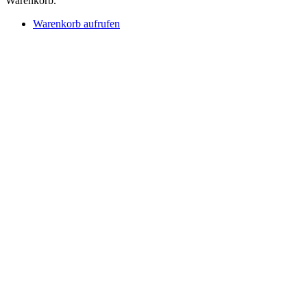
Warenkorb.
Warenkorb aufrufen