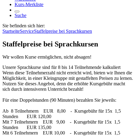
Kurs-Merkliste
Suche
Sie befinden sich hier:
Startseite
Service
Staffelpreise bei Sprachkursen
Staffelpreise bei Sprachkursen
Wir wollen Kurse ermöglichen, nicht absagen!
Unsere Sprachkurse sind für 8 bis 14 Teilnehmende kalkuliert
Wenn diese Teilnehmerzahl nicht erreicht wird, bieten wir Ihnen die
Möglichkeit, in einer Kleingruppe mit gestaffelten Preisen zu lernen.
Nutzen Sie dieses Angebot, denn die erhöhte Kursgebühr macht
sich durch intensiveren Unterricht bezahlt!
Für eine Doppelstunden (90 Minuten) bezahlen Sie jeweils:
Ab 8 Teilnehmern EUR 8,00 - Kursgebühr für 15x 1,5
Stunden EUR 120,00
Mit 7 Teilnehmern EUR 9,00 - Kursgebühr für 15x 1,5
Stunden EUR 135,00
Mit 6 Teilnehmern EUR 10,00 - Kursgebühr für 15x 1,5