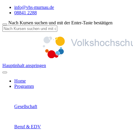
info@vhs-murnau.de
08841 2288
Nach Kursen suchen und mit der Enter-Taste bestätigen
Hauptinhalt anspringen
Home
Programm
Gesellschaft
Beruf & EDV