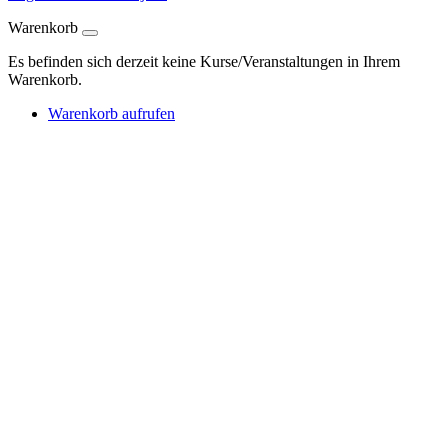
Warenkorb
Es befinden sich derzeit keine Kurse/Veranstaltungen in Ihrem
Warenkorb.
Warenkorb aufrufen