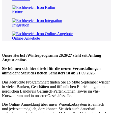
Kultur
Integration
Online-Angebote
Unser Herbst-/Winterprogramm 2026/27 steht seit Anfang
August online.
Sie können sich hier direkt für die neuen Veranstaltungen
anmelden! Start des neuen Semesters ist ab 21.09.2026.
Das gedruckte Programmheft finden Sie ab Mitte September wieder
in vielen Banken, Geschäften und öffentlichen Einrichtungen im
nördlichen Landkreis Garmisch-Partenkirchen, sowie im vhs-
Kurszentrum und in unserer Geschäftsstelle.
Die Online-Anmeldung über unser Warenkorbsystem ist einfach
und jederzeit möglich, dort können Sie sich auch dauerhaft