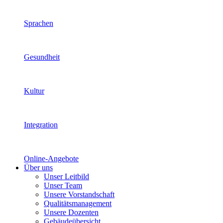
Sprachen
Gesundheit
Kultur
Integration
Online-Angebote
Über uns
Unser Leitbild
Unser Team
Unsere Vorstandschaft
Qualitätsmanagement
Unsere Dozenten
Gebäudeübersicht