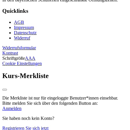
Quicklinks
AGB
Impressum
Datenschutz
Widerruf
Widerrufsformular
Kontrast
Schriftgröße
A
A
A
Cookie Einstellungen
Kurs-Merkliste
Die Merkliste ist nur für eingeloggte Benutzer*innen einsehbar.
Bitte melden Sie sich über den folgenden Button an:
Anmelden
Sie haben noch kein Konto?
Registrieren Sie sich jetzt