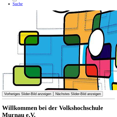
Suche
Vorheriges Slider-Bild anzeigen
Nächstes Slider-Bild anzeigen
Willkommen bei der Volkshochschule
Murnau e.V.