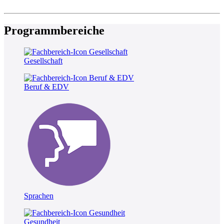
Programmbereiche
Gesellschaft
Beruf & EDV
Sprachen
Gesundheit