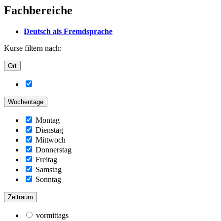
Fachbereiche
Deutsch als Fremdsprache
Kurse filtern nach:
Ort
Wochentage
Montag
Dienstag
Mittwoch
Donnerstag
Freitag
Samstag
Sonntag
Zeitraum
vormittags