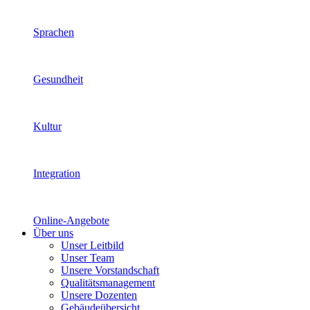
Sprachen
Gesundheit
Kultur
Integration
Online-Angebote
Über uns
Unser Leitbild
Unser Team
Unsere Vorstandschaft
Qualitätsmanagement
Unsere Dozenten
Gebäudeübersicht