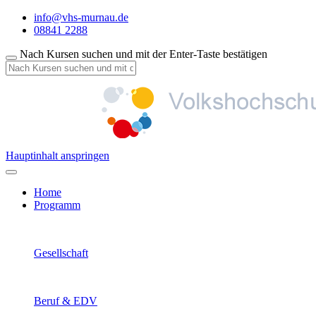
info@vhs-murnau.de
08841 2288
Nach Kursen suchen und mit der Enter-Taste bestätigen
Hauptinhalt anspringen
Home
Programm
Gesellschaft
Beruf & EDV