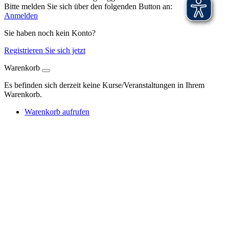
Bitte melden Sie sich über den folgenden Button an:
Anmelden
Sie haben noch kein Konto?
Registrieren Sie sich jetzt
Warenkorb
Es befinden sich derzeit keine Kurse/Veranstaltungen in Ihrem
Warenkorb.
Warenkorb aufrufen