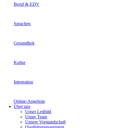
Beruf & EDV
Sprachen
Gesundheit
Kultur
Integration
Online-Angebote
Über uns
Unser Leitbild
Unser Team
Unsere Vorstandschaft
Qualitätsmanagement