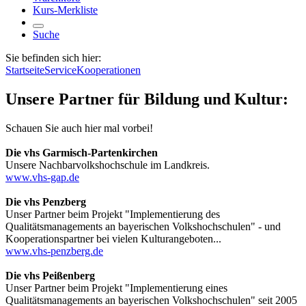
Kurs-Merkliste
Suche
Sie befinden sich hier:
Startseite
Service
Kooperationen
Unsere Partner für Bildung und Kultur:
Schauen Sie auch hier mal vorbei!
Die vhs Garmisch-Partenkirchen
Unsere Nachbarvolkshochschule im Landkreis.
www.vhs-gap.de
Die vhs Penzberg
Unser Partner beim Projekt "Implementierung des
Qualitätsmanagements an bayerischen Volkshochschulen" - und
Kooperationspartner bei vielen Kulturangeboten...
www.vhs-penzberg.de
Die vhs Peißenberg
Unser Partner beim Projekt "Implementierung eines
Qualitätsmanagements an bayerischen Volkshochschulen" seit 2005