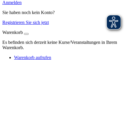
Anmelden
Sie haben noch kein Konto?
Registrieren Sie sich jetzt
Warenkorb
Es befinden sich derzeit keine Kurse/Veranstaltungen in Ihrem
Warenkorb.
Warenkorb aufrufen