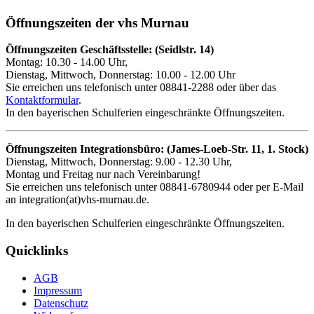
Öffnungszeiten der vhs Murnau
Öffnungszeiten Geschäftsstelle: (Seidlstr. 14)
Montag: 10.30 - 14.00 Uhr,
Dienstag, Mittwoch, Donnerstag: 10.00 - 12.00 Uhr
Sie erreichen uns telefonisch unter 08841-2288 oder über das
Kontaktformular
.
In den bayerischen Schulferien eingeschränkte Öffnungszeiten.
Öffnungszeiten Integrationsbüro: (James-Loeb-Str. 11, 1. Stock)
Dienstag, Mittwoch, Donnerstag: 9.00 - 12.30 Uhr,
Montag und Freitag nur nach Vereinbarung!
Sie erreichen uns telefonisch unter 08841-6780944 oder per E-Mail
an integration(at)vhs-murnau.de.
In den bayerischen Schulferien eingeschränkte Öffnungszeiten.
Quicklinks
AGB
Impressum
Datenschutz