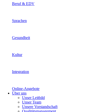
Beruf & EDV
Sprachen
Gesundheit
Kultur
Integration
Online-Angebote
Über uns
Unser Leitbild
Unser Team
Unsere Vorstandschaft
Qualitätsmanagement