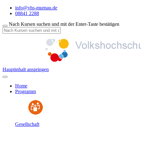
info@vhs-murnau.de
08841 2288
Nach Kursen suchen und mit der Enter-Taste bestätigen
Hauptinhalt anspringen
Home
Programm
Gesellschaft