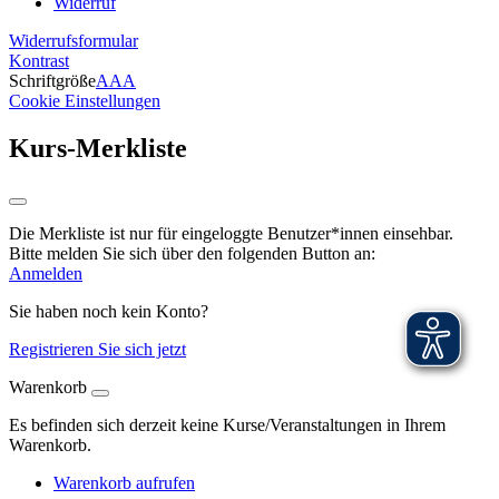
Widerruf
Widerrufsformular
Kontrast
Schriftgröße
A
A
A
Cookie Einstellungen
Kurs-Merkliste
Die Merkliste ist nur für eingeloggte Benutzer*innen einsehbar.
Bitte melden Sie sich über den folgenden Button an:
Anmelden
Sie haben noch kein Konto?
Registrieren Sie sich jetzt
Warenkorb
Es befinden sich derzeit keine Kurse/Veranstaltungen in Ihrem
Warenkorb.
Warenkorb aufrufen