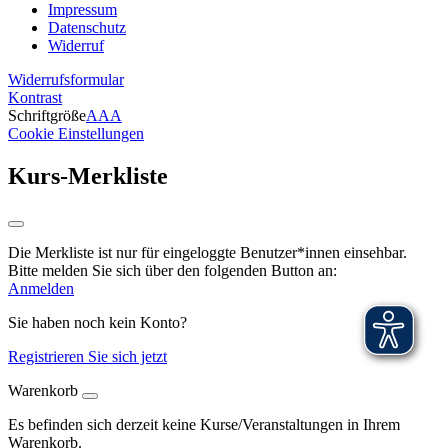
Impressum
Datenschutz
Widerruf
Widerrufsformular
Kontrast
Schriftgröße
A
A
A
Cookie Einstellungen
Kurs-Merkliste
Die Merkliste ist nur für eingeloggte Benutzer*innen einsehbar.
Bitte melden Sie sich über den folgenden Button an:
Anmelden
Sie haben noch kein Konto?
Registrieren Sie sich jetzt
Warenkorb
Es befinden sich derzeit keine Kurse/Veranstaltungen in Ihrem
Warenkorb.