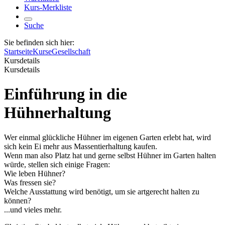
Kurs-Merkliste
Suche
Sie befinden sich hier:
Startseite
Kurse
Gesellschaft
Kursdetails
Kursdetails
Einführung in die
Hühnerhaltung
Wer einmal glückliche Hühner im eigenen Garten erlebt hat, wird
sich kein Ei mehr aus Massentierhaltung kaufen.
Wenn man also Platz hat und gerne selbst Hühner im Garten halten
würde, stellen sich einige Fragen:
Wie leben Hühner?
Was fressen sie?
Welche Ausstattung wird benötigt, um sie artgerecht halten zu
können?
...und vieles mehr.