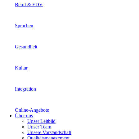
Beruf & EDV
Sprachen
Gesundheit
Kultur
Integration
Online-Angebote
Über uns
Unser Leitbild
Unser Team
Unsere Vorstandschaft
Qualitätsmanagement