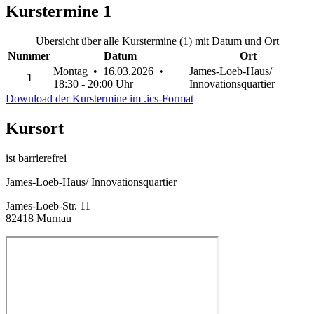
Kurstermine
1
Übersicht über alle Kurstermine (1) mit Datum und Ort
Nummer
Datum
Ort
Montag • 16.03.2026 •
James-Loeb-Haus/
1
18:30 - 20:00 Uhr
Innovationsquartier
Download der Kurstermine im .ics-Format
Kursort
ist barrierefrei
James-Loeb-Haus/ Innovationsquartier
James-Loeb-Str. 11
82418 Murnau