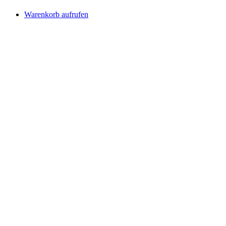
Warenkorb aufrufen