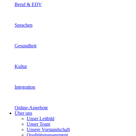
Beruf & EDV
Sprachen
Gesundheit
Kultur
Integration
Online-Angebote
Über uns
Unser Leitbild
Unser Team
Unsere Vorstandschaft
Qualitätsmanagement