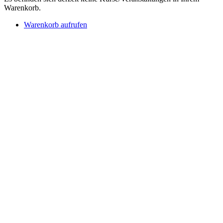
Warenkorb.
Warenkorb aufrufen