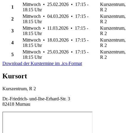
Mittwoch • 25.02.2026 • 17:15 -
Kurszentrum,
1
18:15 Uhr
R 2
Mittwoch • 04.03.2026 • 17:15 -
Kurszentrum,
2
18:15 Uhr
R 2
Mittwoch • 11.03.2026 • 17:15 -
Kurszentrum,
3
18:15 Uhr
R 2
Mittwoch • 18.03.2026 • 17:15 -
Kurszentrum,
4
18:15 Uhr
R 2
Mittwoch • 25.03.2026 • 17:15 -
Kurszentrum,
5
18:15 Uhr
R 2
Download der Kurstermine im .ics-Format
Kursort
Kurszentrum, R 2
Dr.-Friedrich- und-Ilse-Erhard-Str. 3
82418 Murnau