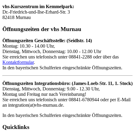
vhs-Kurszentrum im Kemmelpark:
Dr.-Friedrich-und-Ilse-Erhard-Str. 3
82418 Murnau
Öffnungszeiten der vhs Murnau
Öffnungszeiten Geschäftsstelle: (Seidlstr. 14)
Montag: 10.30 - 14.00 Uhr,
Dienstag, Mittwoch, Donnerstag: 10.00 - 12.00 Uhr
Sie erreichen uns telefonisch unter 08841-2288 oder über das
Kontaktformular
.
In den bayerischen Schulferien eingeschränkte Öffnungszeiten.
Öffnungszeiten Integrationsbüro: (James-Loeb-Str. 11, 1. Stock)
Dienstag, Mittwoch, Donnerstag: 9.00 - 12.30 Uhr,
Montag und Freitag nur nach Vereinbarung!
Sie erreichen uns telefonisch unter 08841-6780944 oder per E-Mail
an integration(at)vhs-murnau.de.
In den bayerischen Schulferien eingeschränkte Öffnungszeiten.
Quicklinks