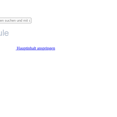
Hauptinhalt anspringen