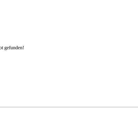
ot gefunden!