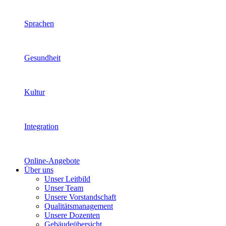
Sprachen
Gesundheit
Kultur
Integration
Online-Angebote
Über uns
Unser Leitbild
Unser Team
Unsere Vorstandschaft
Qualitätsmanagement
Unsere Dozenten
Gebäudeübersicht