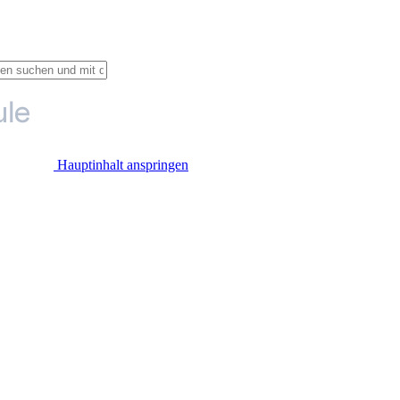
Hauptinhalt anspringen