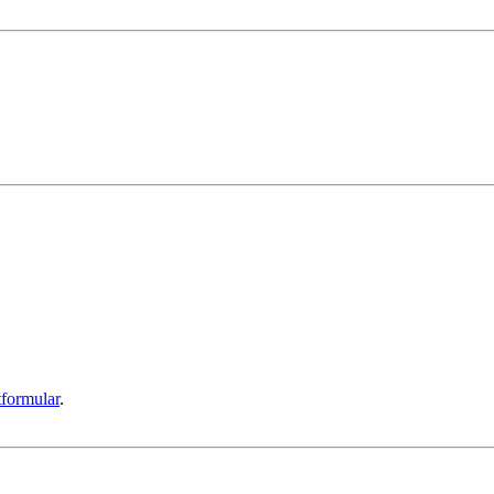
formular
.