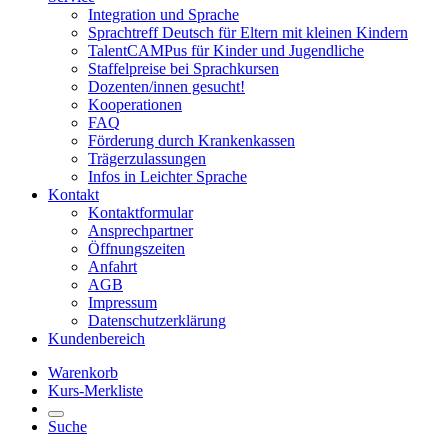
Integration und Sprache
Sprachtreff Deutsch für Eltern mit kleinen Kindern
TalentCAMPus für Kinder und Jugendliche
Staffelpreise bei Sprachkursen
Dozenten/innen gesucht!
Kooperationen
FAQ
Förderung durch Krankenkassen
Trägerzulassungen
Infos in Leichter Sprache
Kontakt
Kontaktformular
Ansprechpartner
Öffnungszeiten
Anfahrt
AGB
Impressum
Datenschutzerklärung
Kundenbereich
Warenkorb
Kurs-Merkliste
Suche