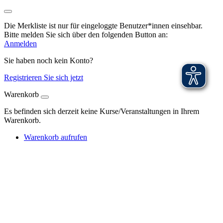
Die Merkliste ist nur für eingeloggte Benutzer*innen einsehbar.
Bitte melden Sie sich über den folgenden Button an:
Anmelden
Sie haben noch kein Konto?
Registrieren Sie sich jetzt
Warenkorb
Es befinden sich derzeit keine Kurse/Veranstaltungen in Ihrem
Warenkorb.
Warenkorb aufrufen