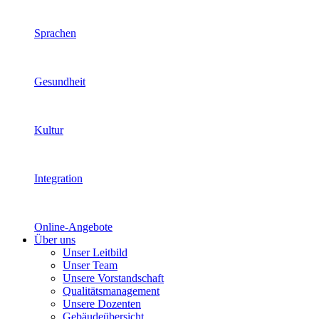
Sprachen
Gesundheit
Kultur
Integration
Online-Angebote
Über uns
Unser Leitbild
Unser Team
Unsere Vorstandschaft
Qualitätsmanagement
Unsere Dozenten
Gebäudeübersicht