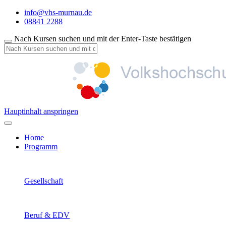
info@vhs-murnau.de
08841 2288
Nach Kursen suchen und mit der Enter-Taste bestätigen
Hauptinhalt anspringen
Home
Programm
Gesellschaft
Beruf & EDV