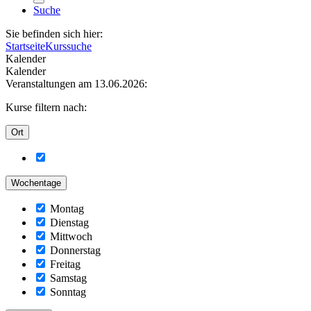
Suche
Sie befinden sich hier:
Startseite
Kurssuche
Kalender
Kalender
Veranstaltungen am 13.06.2026:
Kurse filtern nach:
Ort
Wochentage
Montag
Dienstag
Mittwoch
Donnerstag
Freitag
Samstag
Sonntag