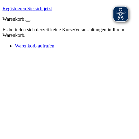
Registrieren Sie sich jetzt
Warenkorb
Es befinden sich derzeit keine Kurse/Veranstaltungen in Ihrem
Warenkorb.
Warenkorb aufrufen