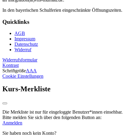
In den bayerischen Schulferien eingeschränkte Öffnungszeiten.
Quicklinks
AGB
Impressum
Datenschutz
Widerruf
Widerrufsformular
Kontrast
Schriftgröße
A
A
A
Cookie Einstellungen
Kurs-Merkliste
Die Merkliste ist nur für eingeloggte Benutzer*innen einsehbar.
Bitte melden Sie sich über den folgenden Button an:
Anmelden
Sie haben noch kein Konto?