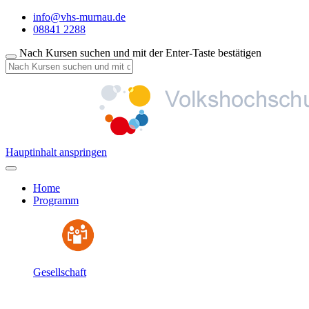
info@vhs-murnau.de
08841 2288
Nach Kursen suchen und mit der Enter-Taste bestätigen
Hauptinhalt anspringen
Home
Programm
Gesellschaft