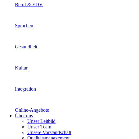
Beruf & EDV
Sprachen
Gesundheit
Kultur
Integration
Online-Angebote
Über uns
Unser Leitbild
Unser Team
Unsere Vorstandschaft
Qualitätsmanagement