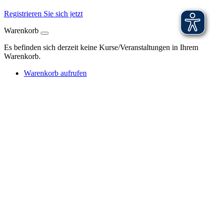
Registrieren Sie sich jetzt
Warenkorb
Es befinden sich derzeit keine Kurse/Veranstaltungen in Ihrem
Warenkorb.
Warenkorb aufrufen