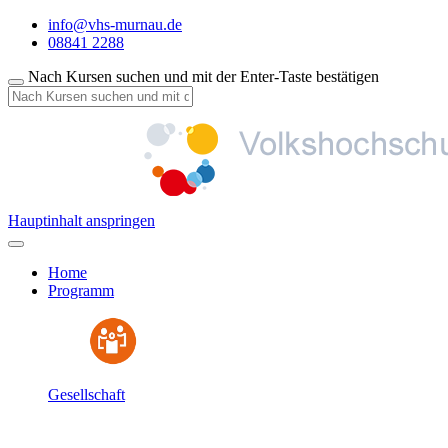
info@vhs-murnau.de
08841 2288
Nach Kursen suchen und mit der Enter-Taste bestätigen
Hauptinhalt anspringen
Home
Programm
Gesellschaft