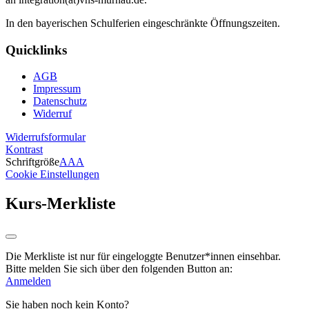
In den bayerischen Schulferien eingeschränkte Öffnungszeiten.
Quicklinks
AGB
Impressum
Datenschutz
Widerruf
Widerrufsformular
Kontrast
Schriftgröße
A
A
A
Cookie Einstellungen
Kurs-Merkliste
Die Merkliste ist nur für eingeloggte Benutzer*innen einsehbar.
Bitte melden Sie sich über den folgenden Button an:
Anmelden
Sie haben noch kein Konto?