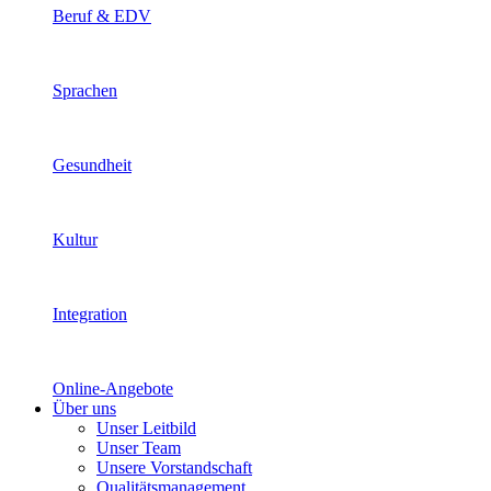
Beruf & EDV
Sprachen
Gesundheit
Kultur
Integration
Online-Angebote
Über uns
Unser Leitbild
Unser Team
Unsere Vorstandschaft
Qualitätsmanagement