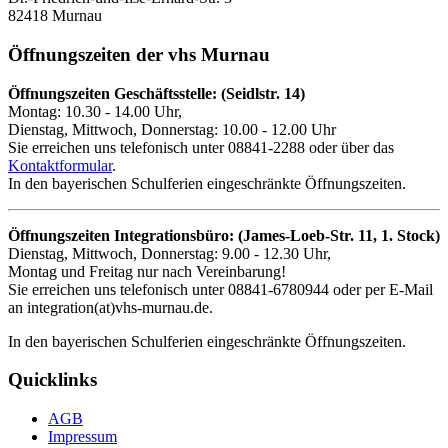
82418 Murnau
Öffnungszeiten der vhs Murnau
Öffnungszeiten Geschäftsstelle: (Seidlstr. 14)
Montag: 10.30 - 14.00 Uhr,
Dienstag, Mittwoch, Donnerstag: 10.00 - 12.00 Uhr
Sie erreichen uns telefonisch unter 08841-2288 oder über das
Kontaktformular
.
In den bayerischen Schulferien eingeschränkte Öffnungszeiten.
Öffnungszeiten Integrationsbüro: (James-Loeb-Str. 11, 1. Stock)
Dienstag, Mittwoch, Donnerstag: 9.00 - 12.30 Uhr,
Montag und Freitag nur nach Vereinbarung!
Sie erreichen uns telefonisch unter 08841-6780944 oder per E-Mail
an integration(at)vhs-murnau.de.
In den bayerischen Schulferien eingeschränkte Öffnungszeiten.
Quicklinks
AGB
Impressum