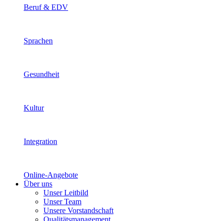
Beruf & EDV
Sprachen
Gesundheit
Kultur
Integration
Online-Angebote
Über uns
Unser Leitbild
Unser Team
Unsere Vorstandschaft
Qualitätsmanagement