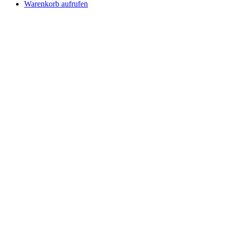
Warenkorb aufrufen