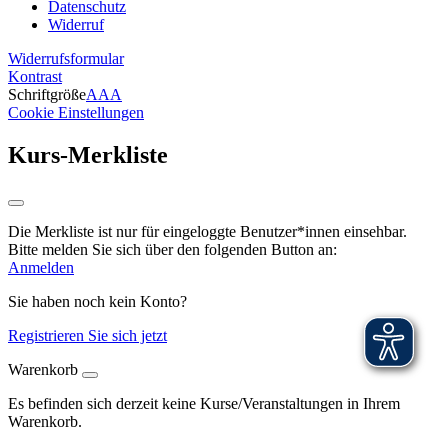
Datenschutz
Widerruf
Widerrufsformular
Kontrast
Schriftgröße
A
A
A
Cookie Einstellungen
Kurs-Merkliste
Die Merkliste ist nur für eingeloggte Benutzer*innen einsehbar.
Bitte melden Sie sich über den folgenden Button an:
Anmelden
Sie haben noch kein Konto?
Registrieren Sie sich jetzt
Warenkorb
Es befinden sich derzeit keine Kurse/Veranstaltungen in Ihrem
Warenkorb.