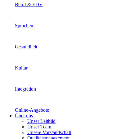
Beruf & EDV
Sprachen
Gesundheit
Kultur
Integration
Online-Angebote
Über uns
Unser Leitbild
Unser Team
Unsere Vorstandschaft
Qualitätsmanagement