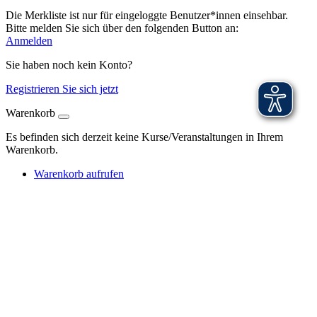
Die Merkliste ist nur für eingeloggte Benutzer*innen einsehbar.
Bitte melden Sie sich über den folgenden Button an:
Anmelden
Sie haben noch kein Konto?
Registrieren Sie sich jetzt
Warenkorb
Es befinden sich derzeit keine Kurse/Veranstaltungen in Ihrem
Warenkorb.
Warenkorb aufrufen