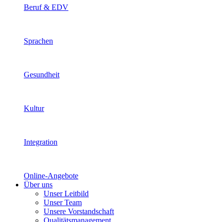
Beruf & EDV
Sprachen
Gesundheit
Kultur
Integration
Online-Angebote
Über uns
Unser Leitbild
Unser Team
Unsere Vorstandschaft
Qualitätsmanagement