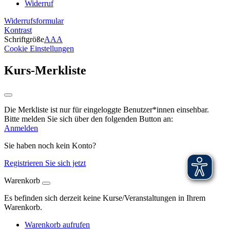
Widerruf
Widerrufsformular
Kontrast
Schriftgröße
A
A
A
Cookie Einstellungen
Kurs-Merkliste
Die Merkliste ist nur für eingeloggte Benutzer*innen einsehbar.
Bitte melden Sie sich über den folgenden Button an:
Anmelden
Sie haben noch kein Konto?
Registrieren Sie sich jetzt
Warenkorb
Es befinden sich derzeit keine Kurse/Veranstaltungen in Ihrem
Warenkorb.
Warenkorb aufrufen