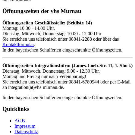
Öffnungszeiten der vhs Murnau
Öffnungszeiten Geschäftsstelle: (Seidlstr. 14)
Montag: 10.30 - 14.00 Uhr,
Dienstag, Mittwoch, Donnerstag: 10.00 - 12.00 Uhr
Sie erreichen uns telefonisch unter 08841-2288 oder über das
Kontaktformular
.
In den bayerischen Schulferien eingeschränkte Öffnungszeiten.
Öffnungszeiten Integrationsbüro: (James-Loeb-Str. 11, 1. Stock)
Dienstag, Mittwoch, Donnerstag: 9.00 - 12.30 Uhr,
Montag und Freitag nur nach Vereinbarung!
Sie erreichen uns telefonisch unter 08841-6780944 oder per E-Mail
an integration(at)vhs-murnau.de.
In den bayerischen Schulferien eingeschränkte Öffnungszeiten.
Quicklinks
AGB
Impressum
Datenschutz