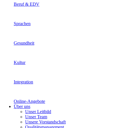
Beruf & EDV
Sprachen
Gesundheit
Kultur
Integration
Online-Angebote
Über uns
Unser Leitbild
Unser Team
Unsere Vorstandschaft
Qualitätsmanagement