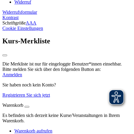
Widerruf
Widerrufsformular
Kontrast
Schriftgröße
A
A
A
Cookie Einstellungen
Kurs-Merkliste
Die Merkliste ist nur für eingeloggte Benutzer*innen einsehbar.
Bitte melden Sie sich über den folgenden Button an:
Anmelden
Sie haben noch kein Konto?
Registrieren Sie sich jetzt
Warenkorb
Es befinden sich derzeit keine Kurse/Veranstaltungen in Ihrem
Warenkorb.
Warenkorb aufrufen