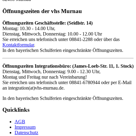
Öffnungszeiten der vhs Murnau
Öffnungszeiten Geschäftsstelle: (Seidlstr. 14)
Montag: 10.30 - 14.00 Uhr,
Dienstag, Mittwoch, Donnerstag: 10.00 - 12.00 Uhr
Sie erreichen uns telefonisch unter 08841-2288 oder über das
Kontaktformular
.
In den bayerischen Schulferien eingeschränkte Öffnungszeiten.
Öffnungszeiten Integrationsbüro: (James-Loeb-Str. 11, 1. Stock)
Dienstag, Mittwoch, Donnerstag: 9.00 - 12.30 Uhr,
Montag und Freitag nur nach Vereinbarung!
Sie erreichen uns telefonisch unter 08841-6780944 oder per E-Mail
an integration(at)vhs-murnau.de.
In den bayerischen Schulferien eingeschränkte Öffnungszeiten.
Quicklinks
AGB
Impressum
Datenschutz