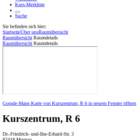
Kurs-Merkliste
Suche
Sie befinden sich hier:
Startseite
Über uns
Raumübersicht
Raumübersicht
Raumdetails
Raumübersicht
Raumdetails
Google-Maps Karte von Kurszentrum, R 6 in neuem Fenster öffnen
Kurszentrum, R 6
Dr.-Friedrich- und-Ilse-Erhard-Str. 3
82418 Murnau