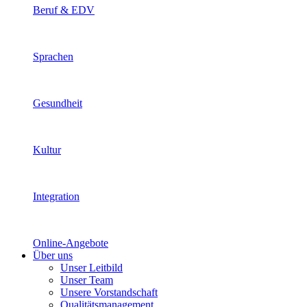
Beruf & EDV
Sprachen
Gesundheit
Kultur
Integration
Online-Angebote
Über uns
Unser Leitbild
Unser Team
Unsere Vorstandschaft
Qualitätsmanagement