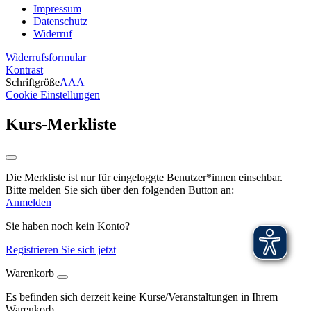
Impressum
Datenschutz
Widerruf
Widerrufsformular
Kontrast
Schriftgröße
A
A
A
Cookie Einstellungen
Kurs-Merkliste
Die Merkliste ist nur für eingeloggte Benutzer*innen einsehbar.
Bitte melden Sie sich über den folgenden Button an:
Anmelden
Sie haben noch kein Konto?
Registrieren Sie sich jetzt
Warenkorb
Es befinden sich derzeit keine Kurse/Veranstaltungen in Ihrem
Warenkorb.