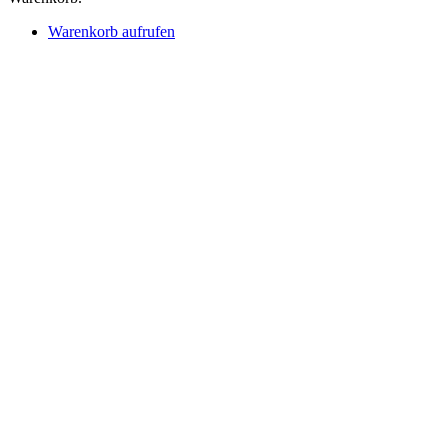
Warenkorb aufrufen