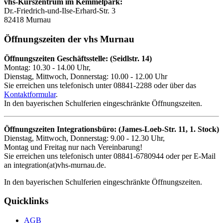
vhs-Kurszentrum im Kemmelpark:
Dr.-Friedrich-und-Ilse-Erhard-Str. 3
82418 Murnau
Öffnungszeiten der vhs Murnau
Öffnungszeiten Geschäftsstelle: (Seidlstr. 14)
Montag: 10.30 - 14.00 Uhr,
Dienstag, Mittwoch, Donnerstag: 10.00 - 12.00 Uhr
Sie erreichen uns telefonisch unter 08841-2288 oder über das
Kontaktformular
.
In den bayerischen Schulferien eingeschränkte Öffnungszeiten.
Öffnungszeiten Integrationsbüro: (James-Loeb-Str. 11, 1. Stock)
Dienstag, Mittwoch, Donnerstag: 9.00 - 12.30 Uhr,
Montag und Freitag nur nach Vereinbarung!
Sie erreichen uns telefonisch unter 08841-6780944 oder per E-Mail
an integration(at)vhs-murnau.de.
In den bayerischen Schulferien eingeschränkte Öffnungszeiten.
Quicklinks
AGB