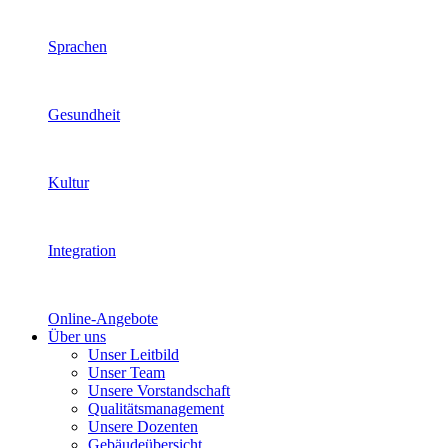
Sprachen
Gesundheit
Kultur
Integration
Online-Angebote
Über uns
Unser Leitbild
Unser Team
Unsere Vorstandschaft
Qualitätsmanagement
Unsere Dozenten
Gebäudeübersicht