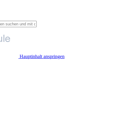
Hauptinhalt anspringen