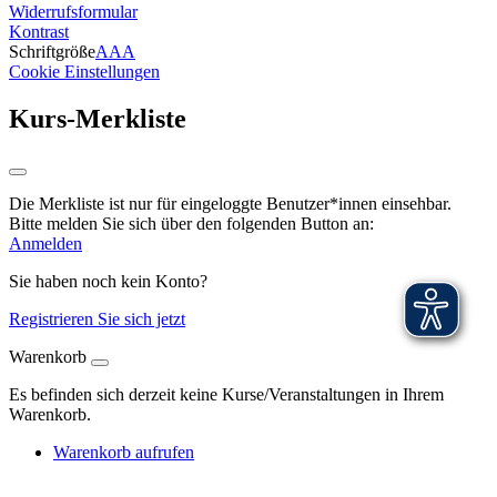
Widerrufsformular
Kontrast
Schriftgröße
A
A
A
Cookie Einstellungen
Kurs-Merkliste
Die Merkliste ist nur für eingeloggte Benutzer*innen einsehbar.
Bitte melden Sie sich über den folgenden Button an:
Anmelden
Sie haben noch kein Konto?
Registrieren Sie sich jetzt
Warenkorb
Es befinden sich derzeit keine Kurse/Veranstaltungen in Ihrem
Warenkorb.
Warenkorb aufrufen