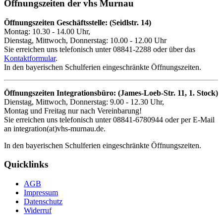
Öffnungszeiten der vhs Murnau
Öffnungszeiten Geschäftsstelle: (Seidlstr. 14)
Montag: 10.30 - 14.00 Uhr,
Dienstag, Mittwoch, Donnerstag: 10.00 - 12.00 Uhr
Sie erreichen uns telefonisch unter 08841-2288 oder über das
Kontaktformular
.
In den bayerischen Schulferien eingeschränkte Öffnungszeiten.
Öffnungszeiten Integrationsbüro: (James-Loeb-Str. 11, 1. Stock)
Dienstag, Mittwoch, Donnerstag: 9.00 - 12.30 Uhr,
Montag und Freitag nur nach Vereinbarung!
Sie erreichen uns telefonisch unter 08841-6780944 oder per E-Mail
an integration(at)vhs-murnau.de.
In den bayerischen Schulferien eingeschränkte Öffnungszeiten.
Quicklinks
AGB
Impressum
Datenschutz
Widerruf