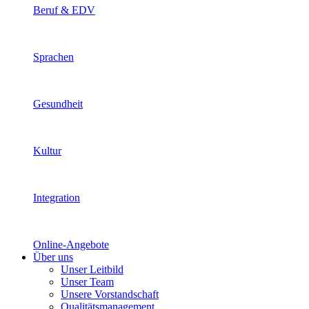
Beruf & EDV
Sprachen
Gesundheit
Kultur
Integration
Online-Angebote
Über uns
Unser Leitbild
Unser Team
Unsere Vorstandschaft
Qualitätsmanagement